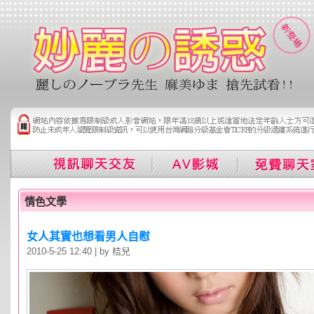
情色文學
女人其實也想看男人自慰
2010-5-25 12:40 | by 桔兒