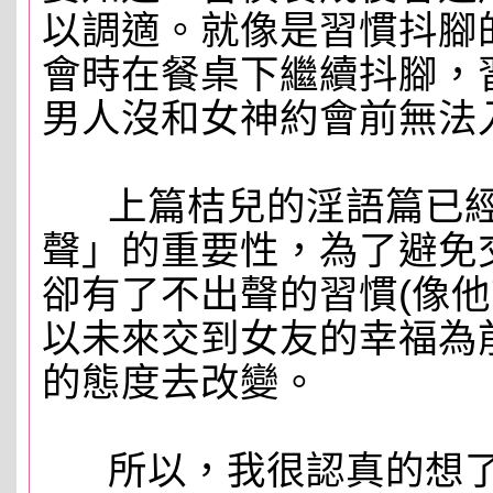
以調適。就像是習慣抖腳
會時在餐桌下繼續抖腳，
男人沒和女神約會前無法
上篇桔兒的淫語篇已經
聲」的重要性，為了避免
卻有了不出聲的習慣(像他
以未來交到女友的幸福為
的態度去改變。
所以，我很認真的想了