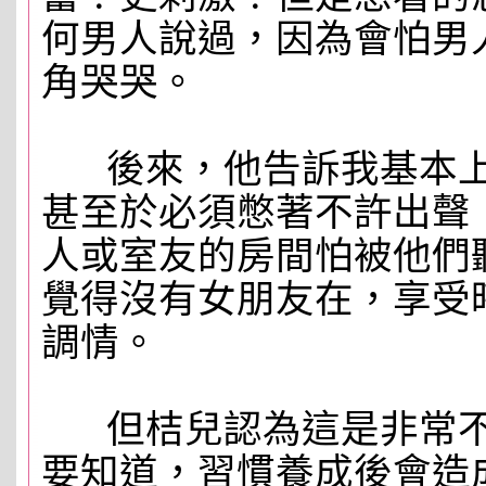
何男人說過，因為會怕男
角哭哭。
後來，他告訴我基本上
甚至於必須憋著不許出聲
人或室友的房間怕被他們
覺得沒有女朋友在，享受
調情。
但桔兒認為這是非常不
要知道，習慣養成後會造